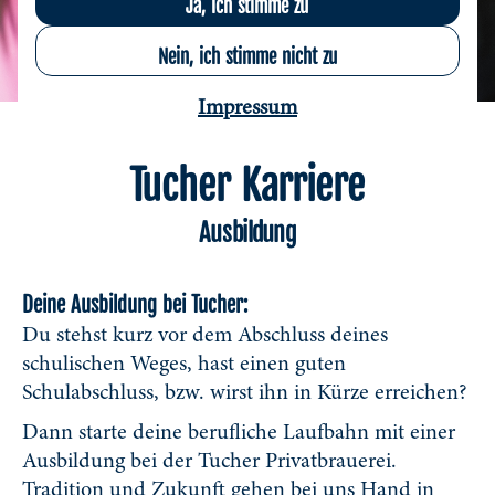
Nein, ich stimme nicht zu
Impressum
Tucher Karriere
Ausbildung
Deine Ausbildung bei Tucher:
Du stehst kurz vor dem Abschluss deines
schulischen Weges, hast einen guten
Schulabschluss, bzw. wirst ihn in Kürze erreichen?
Dann starte deine berufliche Laufbahn mit einer
Ausbildung bei der Tucher Privatbrauerei.
Tradition und Zukunft gehen bei uns Hand in