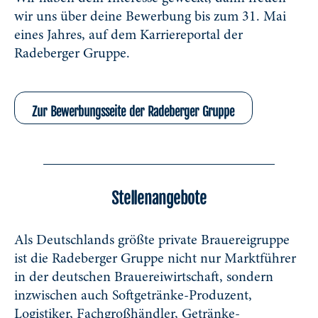
wir uns über deine Bewerbung bis zum 31. Mai
eines Jahres, auf dem Karriereportal der
Radeberger Gruppe.
Zur Bewerbungsseite der Radeberger Gruppe
Stellenangebote
Als Deutschlands größte private Brauereigruppe
ist die Radeberger Gruppe nicht nur Marktführer
in der deutschen Brauereiwirtschaft, sondern
inzwischen auch Softgetränke-Produzent,
Logistiker, Fachgroßhändler, Getränke-