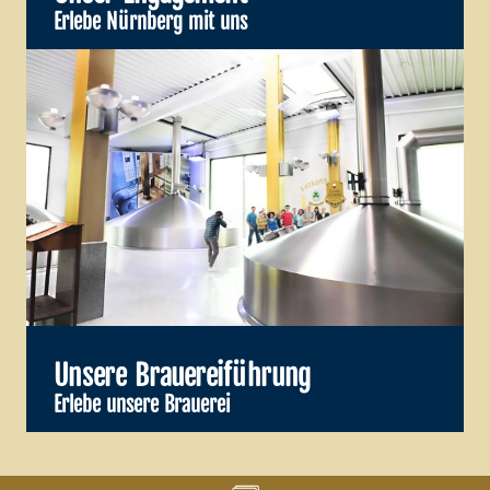
Erlebe Nürnberg mit uns
Unsere Brauereiführung
Erlebe unsere Brauerei