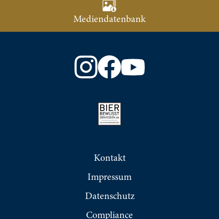
Mediendatenbank
Kontakt
Impressum
Datenschutz
Compliance