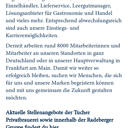
Einzelhändler, Lieferservice, Leergutmanager,
Lösungsanbieter für Gastronomie und Handel
und vieles mehr. Entsprechend abwechslungsreich
sind auch unsere Einstiegs- und
Karrieremöglichkeiten.
Derzeit arbeiten rund 8000 Mitarbeiterinnen und
Mitarbeiter an unseren Standorten in ganz
Deutschland oder in unserer Hauptverwaltung in
Frankfurt am Main. Damit wir weiter so
erfolgreich bleiben, suchen wir Menschen, die sich
für uns und unsere Marken begeistern können
und mit uns gemeinsam die Zukunft gestalten
möchten.
Aktuelle Stellenangebote der Tucher
Privatbrauerei sowie innerhalb der Radeberger
Gruppe findest du hier.