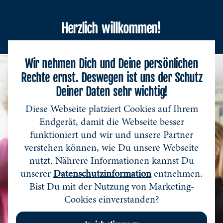
Herzlich willkommen!
Navi
Wir nehmen Dich und Deine persönlichen
Rechte ernst. Deswegen ist uns der Schutz
Deiner Daten sehr wichtig!
Diese Webseite platziert Cookies auf Ihrem
Endgerät, damit die Webseite besser
funktioniert und wir und unsere Partner
verstehen können, wie Du unsere Webseite
nutzt. Nährere Informationen kannst Du
unserer
Datenschutzinformation
entnehmen.
Bist Du mit der Nutzung von Marketing-
Cookies einverstanden?
Ja, ich stimme zu