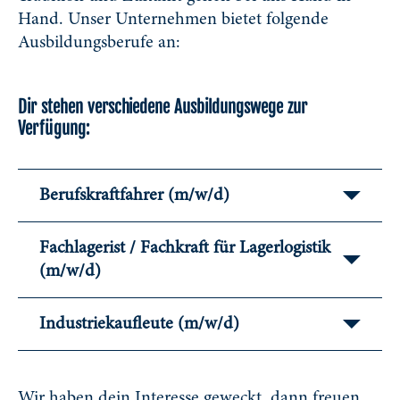
Hand. Unser Unternehmen bietet folgende
Ausbildungsberufe an:
Dir stehen verschiedene Ausbildungswege zur
Verfügung:
Berufskraftfahrer (m/w/d)
Fachlagerist / Fachkraft für Lagerlogistik
(m/w/d)
Industriekaufleute (m/w/d)
Wir haben dein Interesse geweckt, dann freuen