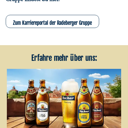
Zum Karriereportal der Radeberger Gruppe
Erfahre mehr über uns: