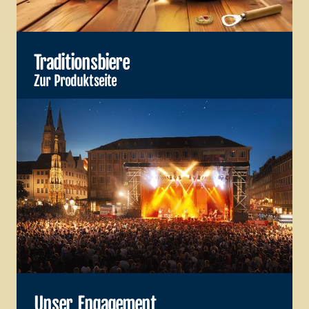
Traditionsbiere
Zur Produktseite
Unser Engagement